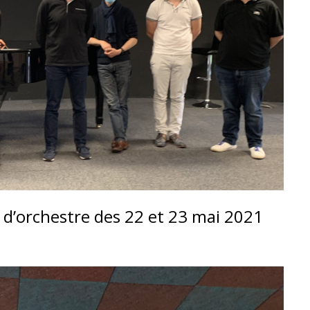
n d’orchestre des 22 et 23 mai 2021