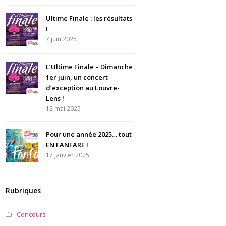
Ultime Finale : les résultats
!
7 juin 2025
L’Ultime Finale – Dimanche
1er juin, un concert
d’exception au Louvre-
Lens !
12 mai 2025
Pour une année 2025… tout
EN FANFARE !
17 janvier 2025
Rubriques
Concours