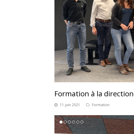
Formation à la directio
11 juin 2021
Formation