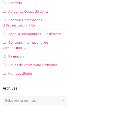
Concerts
Autour de Coups de Vents
Concours International
d'Orchestration (CIO)
Appel à candidatures – Règlement
Concours International de
Composition (CIC)
Formation
Coups de Vents Wind Orchestra
Non classifié(e)
Archives
Archives