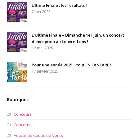
Ultime Finale : les résultats !
7 juin 2025
L’Ultime Finale – Dimanche 1er juin, un concert
d’exception au Louvre-Lens !
12 mai 2025
Pour une année 2025… tout EN FANFARE !
17 janvier 2025
Rubriques
Concours
Concerts
Autour de Coups de Vents