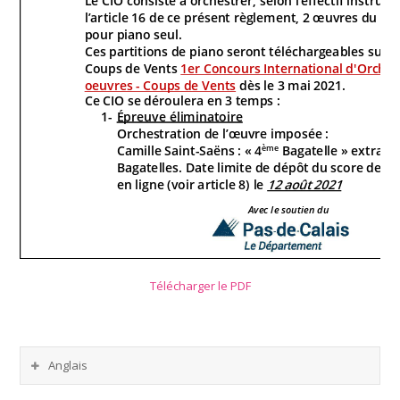
Télécharger le PDF
Anglais