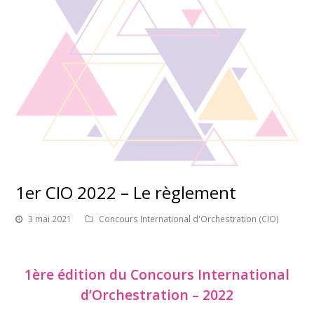
1er CIO 2022 – Le règlement
3 mai 2021
Concours International d'Orchestration (CIO)
1ère édition du Concours International
d’Orchestration – 2022