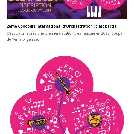
2eme Concours International d’Orchestration : c’est parti !
C’est parti : après une première édition très réussie en 2022, Coups
de Vents organise…