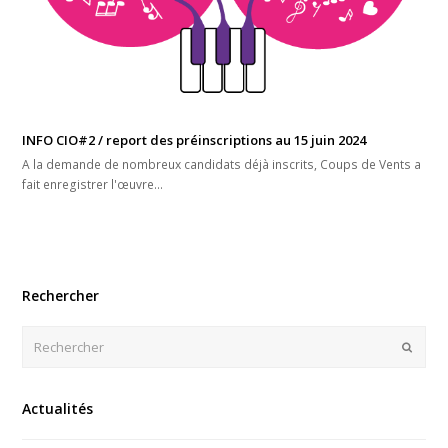
INFO CIO#2 / report des préinscriptions au 15 juin 2024
A la demande de nombreux candidats déjà inscrits, Coups de Vents a
fait enregistrer l'œuvre…
Rechercher
Rechercher
Envoye
Actualités