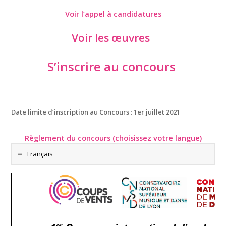
Voir l’appel à candidatures
Voir les œuvres
S’inscrire
au concours
Date limite d’inscription au Concours : 1er juillet 2021
Règlement du concours (choisissez votre langue)
Français