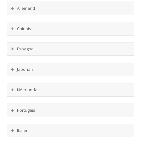
Allemand
Chinois
Espagnol
Japonais
Néerlandais
Portugais
Italien