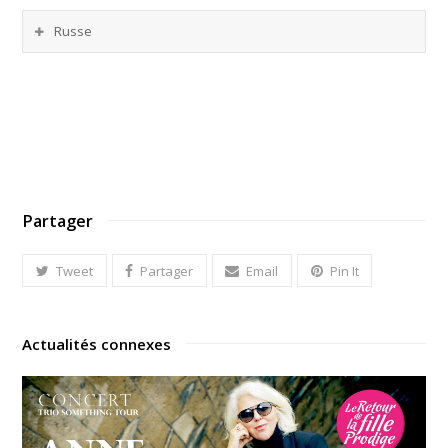
Russe
Partager
Tweet
Partager
Email
Pin It
Actualités connexes